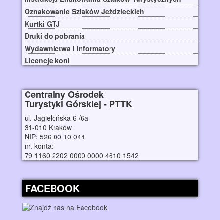
Oznakowanie Szlaków Jeździeckich
Kurtki GTJ
Druki do pobrania
Wydawnictwa i Informatory
Licencje koni
Centralny Ośrodek
Turystyki Górskiej - PTTK
ul. Jagielońska 6 /6a
31-010 Kraków
NIP: 526 00 10 044
nr. konta:
79 1160 2202 0000 0000 4610 1542
FACEBOOK