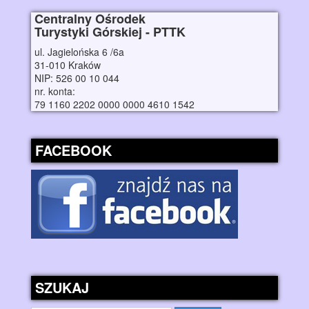
Centralny Ośrodek
Turystyki Górskiej - PTTK
ul. Jagielońska 6 /6a
31-010 Kraków
NIP: 526 00 10 044
nr. konta:
79 1160 2202 0000 0000 4610 1542
FACEBOOK
SZUKAJ