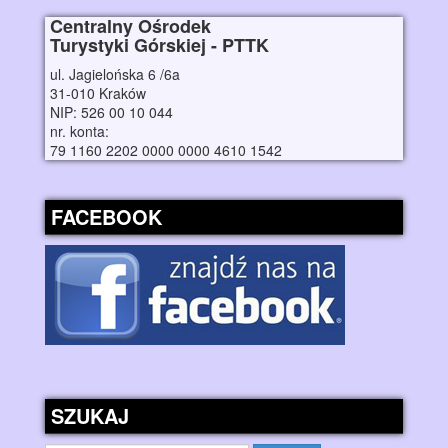
Centralny Ośrodek
Turystyki Górskiej - PTTK
ul. Jagielońska 6 /6a
31-010 Kraków
NIP: 526 00 10 044
nr. konta:
79 1160 2202 0000 0000 4610 1542
FACEBOOK
SZUKAJ