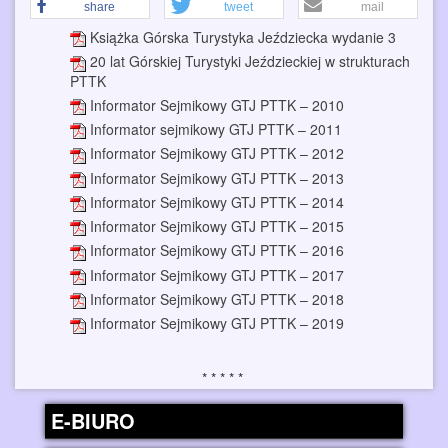
share
tweet
mail
Książka Górska Turystyka Jeździecka wydanie 3
20 lat Górskiej Turystyki Jeździeckiej w strukturach
PTTK
Informator Sejmikowy GTJ PTTK – 2010
Informator sejmikowy GTJ PTTK – 2011
Informator Sejmikowy GTJ PTTK – 2012
Informator Sejmikowy GTJ PTTK – 2013
Informator Sejmikowy GTJ PTTK – 2014
Informator Sejmikowy GTJ PTTK – 2015
Informator Sejmikowy GTJ PTTK – 2016
Informator Sejmikowy GTJ PTTK – 2017
Informator Sejmikowy GTJ PTTK – 2018
Informator Sejmikowy GTJ PTTK – 2019
E-BIURO