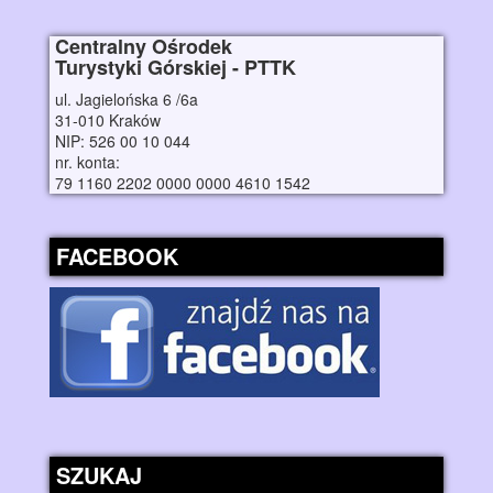
Centralny Ośrodek
Turystyki Górskiej - PTTK
ul. Jagielońska 6 /6a
31-010 Kraków
NIP: 526 00 10 044
nr. konta:
79 1160 2202 0000 0000 4610 1542
FACEBOOK
SZUKAJ