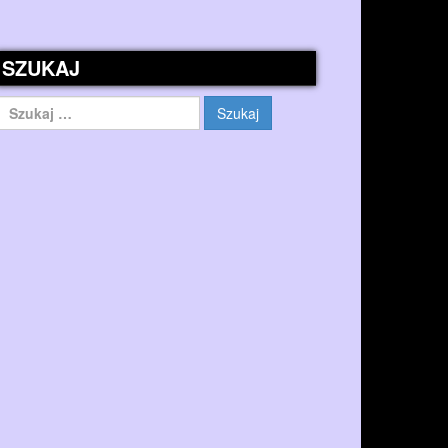
SZUKAJ
Szukaj: