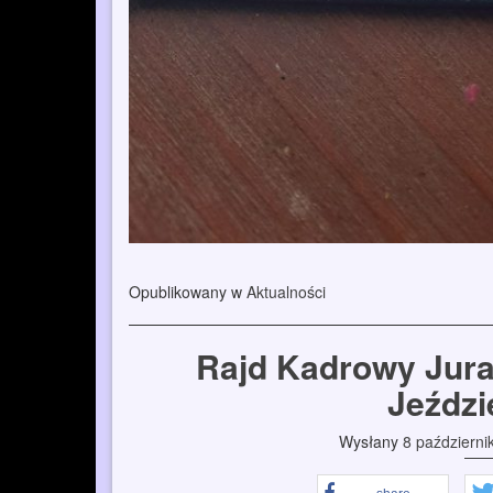
Opublikowany w
Aktualności
Rajd Kadrowy Jura
Jeździ
Wysłany
8 październi