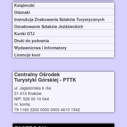
Książeczki
Odznaki
Instrukcja Znakowania Szlaków Turystycznych
Oznakowanie Szlaków Jeździeckich
Kurtki GTJ
Druki do pobrania
Wydawnictwa i Informatory
Licencje koni
Centralny Ośrodek
Turystyki Górskiej - PTTK
ul. Jagielońska 6 /6a
31-010 Kraków
NIP: 526 00 10 044
nr. konta:
79 1160 2202 0000 0000 4610 1542